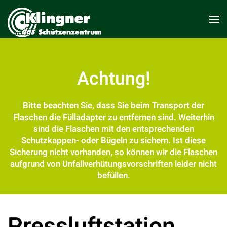
Achtung!
Bitte beachten Sie, dass Sie beim Transport der
Flaschen die Fülladapter zu entfernen sind. Weiterhin
sind die Flaschen mit den entsprechenden
Schutzkappen- oder Bügeln zu sichern. Ist diese
Sicherung nicht vorhanden, so können wir die Flaschen
aufgrund von Unfallverhütungsvorschriften leider nicht
befüllen.
Pressluft­station