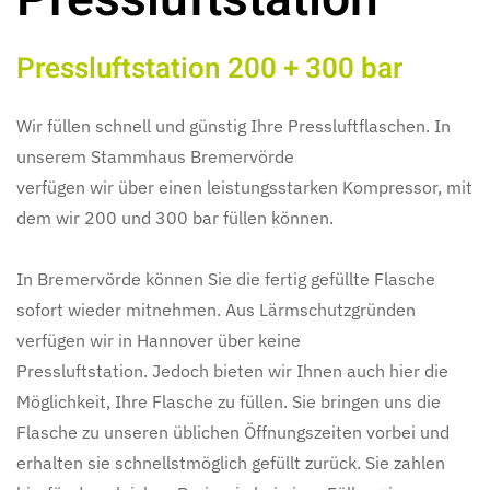
Pressluftstation 200 + 300 bar
Wir füllen schnell und günstig Ihre Pressluftflaschen. In
unserem Stammhaus Bremervörde
verfügen wir über einen leistungsstarken Kompressor, mit
dem wir 200 und 300 bar füllen können.
In Bremervörde können Sie die fertig gefüllte Flasche
sofort wieder mitnehmen. Aus Lärmschutzgründen
verfügen wir in Hannover über keine
Pressluftstation. Jedoch bieten wir Ihnen auch hier die
Möglichkeit, Ihre Flasche zu füllen. Sie bringen uns die
Flasche zu unseren üblichen Öffnungszeiten vorbei und
erhalten sie schnellstmöglich gefüllt zurück. Sie zahlen