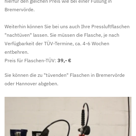
hierfür den gleichen Preis wie bei einer Füllung in
Bremervörde.
Weiterhin können Sie bei uns auch Ihre Pressluftflaschen
"nachtüven" lassen. Sie müssen die Flasche, je nach
Verfügbarkeit der TÜV-Termine, ca. 4-6 Wochen
entbehren.
Preis für Flaschen-TÜV:
39,- €
Sie können die zu "tüvenden" Flaschen in Bremervörde
oder Hannover abgeben.