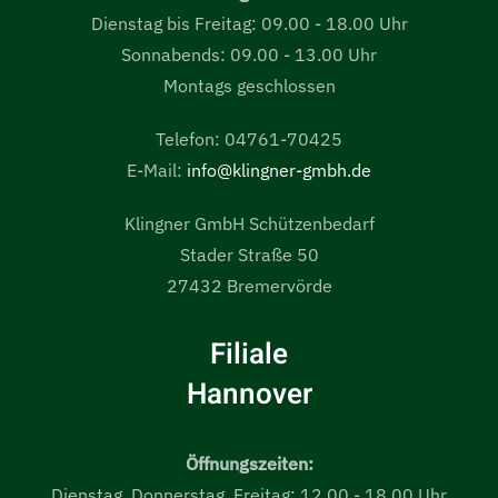
Dienstag bis Freitag: 09.00 - 18.00 Uhr
Sonnabends: 09.00 - 13.00 Uhr
Montags geschlossen
Telefon: 04761-70425
E-Mail:
info@klingner-gmbh.de
Klingner GmbH Schützenbedarf
Stader Straße 50
27432 Bremervörde
Filiale
Hannover
Öffnungszeiten:
Dienstag, Donnerstag, Freitag: 12.00 - 18.00 Uhr