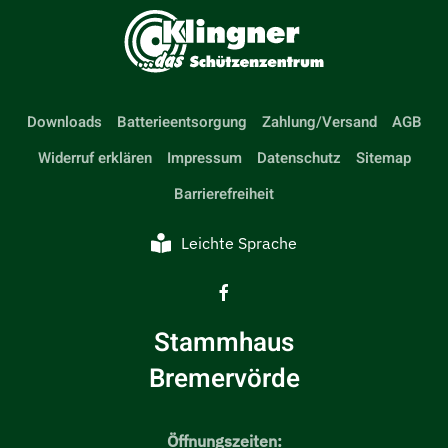
Downloads
Batterieentsorgung
Zahlung/Versand
AGB
Widerruf erklären
Impressum
Datenschutz
Sitemap
Barrierefreiheit
Leichte Sprache
Stammhaus
Bremervörde
Öffnungszeiten: