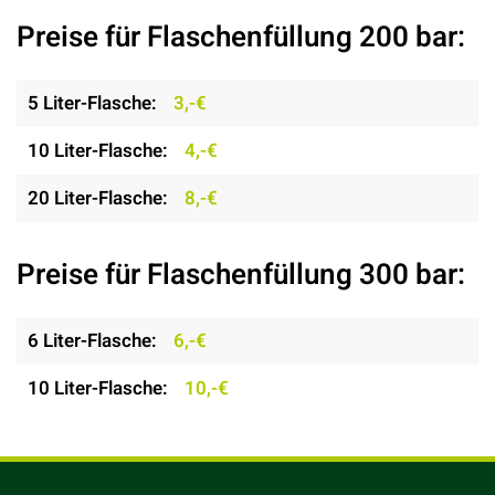
Preise für Flaschenfüllung 200 bar:
5 Liter-Flasche:
3,-€
10 Liter-Flasche:
4,-€
20 Liter-Flasche:
8,-€
Preise für Flaschenfüllung 300 bar:
6 Liter-Flasche:
6,-€
10 Liter-Flasche:
10,-€